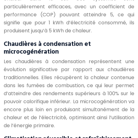
particulièrement efficaces, avec un coefficient de
performance (COP) pouvant atteindre 5, ce qui
signifie que pour 1 kWh d’électricité consommé, ils
produisent jusqu’à 5 kWh de chaleur.
Chaudières à condensation et
microcogénération
Les chaudières à condensation représentent une
évolution significative par rapport aux chaudières
traditionnelles. Elles récupèrent la chaleur contenue
dans les fumées de combustion, ce qui leur permet
d’atteindre des rendements supérieurs à 100% sur le
pouvoir calorifique inférieur. La microcogénération va
encore plus loin en produisant simultanément de la
chaleur et de l’électricité, optimisant ainsi l’utilisation
de l’énergie primaire.