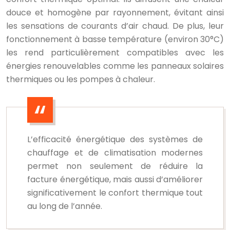
douce et homogène par rayonnement, évitant ainsi
les sensations de courants d’air chaud. De plus, leur
fonctionnement à basse température (environ 30°C)
les rend particulièrement compatibles avec les
énergies renouvelables comme les panneaux solaires
thermiques ou les pompes à chaleur.
L’efficacité énergétique des systèmes de
chauffage et de climatisation modernes
permet non seulement de réduire la
facture énergétique, mais aussi d’améliorer
significativement le confort thermique tout
au long de l’année.