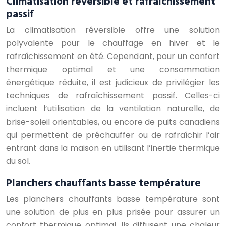
Climatisation réversible et rafraîchissement
passif
La climatisation réversible offre une solution
polyvalente pour le chauffage en hiver et le
rafraîchissement en été. Cependant, pour un confort
thermique optimal et une consommation
énergétique réduite, il est judicieux de privilégier les
techniques de rafraîchissement passif. Celles-ci
incluent l’utilisation de la ventilation naturelle, de
brise-soleil orientables, ou encore de puits canadiens
qui permettent de préchauffer ou de rafraîchir l’air
entrant dans la maison en utilisant l’inertie thermique
du sol.
Planchers chauffants basse température
Les planchers chauffants basse température sont
une solution de plus en plus prisée pour assurer un
confort thermique optimal. Ils diffusent une chaleur