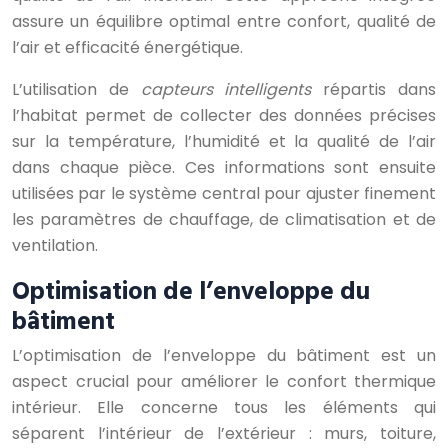
assure un équilibre optimal entre confort, qualité de
l’air et efficacité énergétique.
L’utilisation de
capteurs intelligents
répartis dans
l’habitat permet de collecter des données précises
sur la température, l’humidité et la qualité de l’air
dans chaque pièce. Ces informations sont ensuite
utilisées par le système central pour ajuster finement
les paramètres de chauffage, de climatisation et de
ventilation.
Optimisation de l’enveloppe du
bâtiment
L’optimisation de l’enveloppe du bâtiment est un
aspect crucial pour améliorer le confort thermique
intérieur. Elle concerne tous les éléments qui
séparent l’intérieur de l’extérieur : murs, toiture,