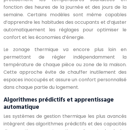
fonction des heures de la journée et des jours de la
semaine. Certains modèles sont même capables
d’apprendre les habitudes des occupants et d’ajuster
automatiquement les réglages pour optimiser le
confort et les économies d’énergie.
Le zonage thermique va encore plus loin en
permettant de régler indépendamment la
température de chaque pièce ou zone de la maison.
Cette approche évite de chauffer inutilement des
espaces inoccupés et assure un confort personnalisé
dans chaque partie du logement.
Algorithmes prédictifs et apprentissage
automatique
Les systèmes de gestion thermique les plus avancés
intègrent des algorithmes prédictifs et des capacités