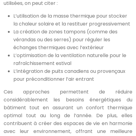
utilisées, on peut citer :
L’utilisation de la masse thermique pour stocker
la chaleur solaire et la restituer progressivement
La création de zones tampons (comme des
vérandas ou des serres) pour réguler les
échanges thermiques avec l’extérieur
L’optimisation de la ventilation naturelle pour le
rafraîchissement estival
L’intégration de puits canadiens ou provençaux
pour préconditionner l’air entrant
Ces approches permettent de réduire
considérablement les besoins énergétiques du
bâtiment tout en assurant un confort thermique
optimal tout au long de l’année. De plus, elles
contribuent à créer des espaces de vie en harmonie
avec leur environnement, offrant une meilleure