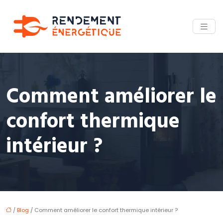
Comment améliorer le
confort thermique
intérieur ?
/
Blog
/ Comment améliorer le confort thermique intérieur ?