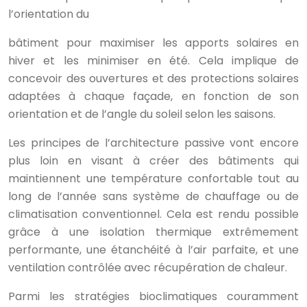
l’orientation du
bâtiment pour maximiser les apports solaires en
hiver et les minimiser en été. Cela implique de
concevoir des ouvertures et des protections solaires
adaptées à chaque façade, en fonction de son
orientation et de l’angle du soleil selon les saisons.
Les principes de l’architecture passive vont encore
plus loin en visant à créer des bâtiments qui
maintiennent une température confortable tout au
long de l’année sans système de chauffage ou de
climatisation conventionnel. Cela est rendu possible
grâce à une isolation thermique extrêmement
performante, une étanchéité à l’air parfaite, et une
ventilation contrôlée avec récupération de chaleur.
Parmi les stratégies bioclimatiques couramment