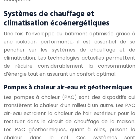
Systèmes de chauffage et
climatisation écoénergétiques
Une fois l’enveloppe du bâtiment optimisée grâce à
une isolation performante, il est essentiel de se
pencher sur les systèmes de chauffage et de
climatisation. Les technologies actuelles permettent
de réduire considérablement la consommation
d’énergie tout en assurant un confort optimal.
Pompes à chaleur air-eau et géothermiques
Les pompes à chaleur (PAC) sont des dispositifs qui
transfèrent la chaleur d’un milieu à un autre. Les PAC
air-eau extraient la chaleur de l’air extérieur pour la
restituer dans le circuit de chauffage de la maison.
Les PAC géothermiques, quant à elles, puisent la
chaleur dans le sol. Ces systèmes sont