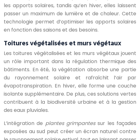
les apports solaires, tandis qu’en hiver, elles laissent
passer un maximum de lumière et de chaleur. Cette
technologie permet d’optimiser les apports solaires
en fonction des saisons et des besoins.
Toitures végétalisées et murs végétaux
Les toitures végétalisées et les murs végétaux jouent
un rôle important dans la régulation thermique des
bâtiments. En été, la végétation absorbe une partie
du rayonnement solaire et rafraîchit l’air par
évapotranspiration. En hiver, elle forme une couche
isolante supplémentaire. De plus, ces solutions vertes
contribuent à la biodiversité urbaine et à la gestion
des eaux pluviales.
L’intégration de
plantes grimpantes
sur les façades
exposées au sud peut créer un écran naturel contre
le rayonnement solaire estival, tout en laissant passer