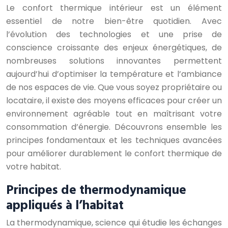
Le confort thermique intérieur est un élément
essentiel de notre bien-être quotidien. Avec
l’évolution des technologies et une prise de
conscience croissante des enjeux énergétiques, de
nombreuses solutions innovantes permettent
aujourd’hui d’optimiser la température et l’ambiance
de nos espaces de vie. Que vous soyez propriétaire ou
locataire, il existe des moyens efficaces pour créer un
environnement agréable tout en maîtrisant votre
consommation d’énergie. Découvrons ensemble les
principes fondamentaux et les techniques avancées
pour améliorer durablement le confort thermique de
votre habitat.
Principes de thermodynamique
appliqués à l’habitat
La thermodynamique, science qui étudie les échanges