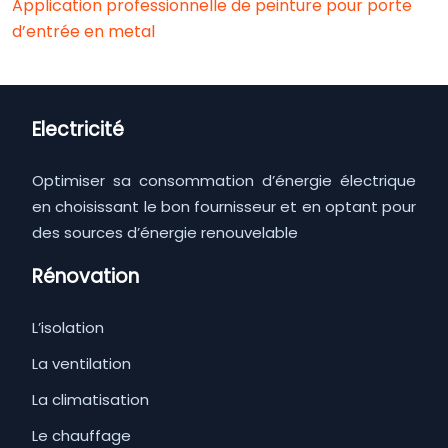
Application professionnelle de peinture pour porte
d’entrée en metal
Electricité
Optimiser sa consommation d’énergie électrique
en choisissant le bon fournisseur et en optant pour
des sources d’énergie renouvelable
Rénovation
L’isolation
La ventilation
La climatisation
Le chauffage