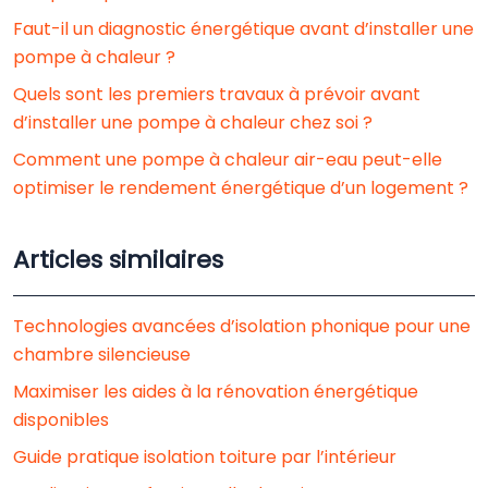
Faut-il un diagnostic énergétique avant d’installer une
pompe à chaleur ?
Quels sont les premiers travaux à prévoir avant
d’installer une pompe à chaleur chez soi ?
Comment une pompe à chaleur air-eau peut-elle
optimiser le rendement énergétique d’un logement ?
Articles similaires
Technologies avancées d’isolation phonique pour une
chambre silencieuse
Maximiser les aides à la rénovation énergétique
disponibles
Guide pratique isolation toiture par l’intérieur