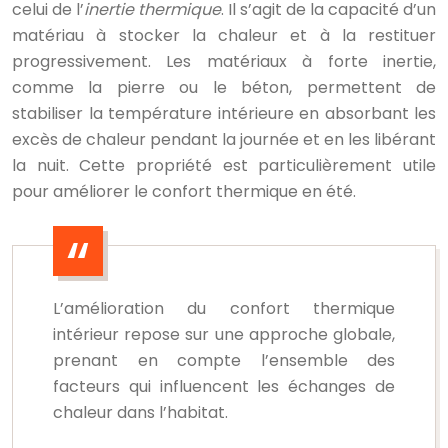
celui de l’
inertie thermique
. Il s’agit de la capacité d’un
matériau à stocker la chaleur et à la restituer
progressivement. Les matériaux à forte inertie,
comme la pierre ou le béton, permettent de
stabiliser la température intérieure en absorbant les
excès de chaleur pendant la journée et en les libérant
la nuit. Cette propriété est particulièrement utile
pour améliorer le confort thermique en été.
L’amélioration du confort thermique
intérieur repose sur une approche globale,
prenant en compte l’ensemble des
facteurs qui influencent les échanges de
chaleur dans l’habitat.