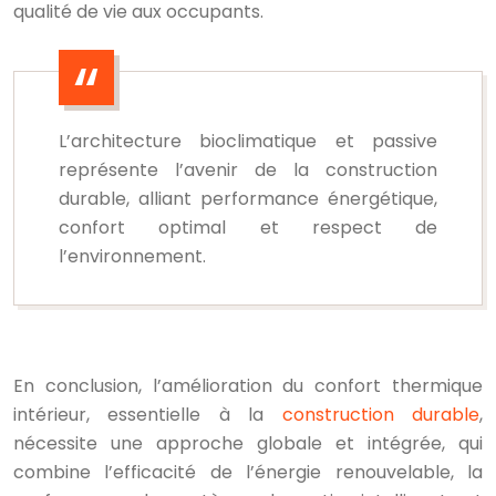
qualité de vie aux occupants.
L’architecture bioclimatique et passive
représente l’avenir de la construction
durable, alliant performance énergétique,
confort optimal et respect de
l’environnement.
En conclusion, l’amélioration du confort thermique
intérieur, essentielle à la
construction durable
,
nécessite une approche globale et intégrée, qui
combine l’efficacité de l’énergie renouvelable, la