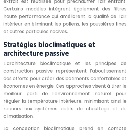
extrait est réutilisée pour préchauffer l’air entrant.
Certains modèles intègrent également des filtres
haute performance qui améliorent la qualité de l’air
intérieur en éliminant les pollens, les poussières fines
et autres particules nocives.
Stratégies bioclimatiques et
architecture passive
L’architecture bioclimatique et les principes de
construction passive représentent l’aboutissement
des efforts pour créer des bâtiments confortables et
économes en énergie. Ces approches visent à tirer le
meilleur parti de l’environnement naturel pour
réguler la température intérieure, minimisant ainsi le
recours aux systèmes actifs de chauffage et de
climatisation.
La conception bioclimatique prend en compte