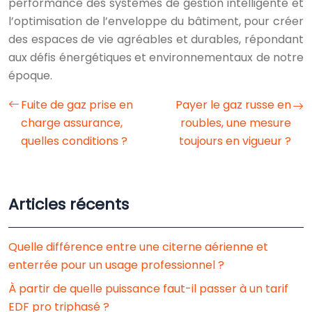
performance des systèmes de gestion intelligente et
l’optimisation de l’enveloppe du bâtiment, pour créer
des espaces de vie agréables et durables, répondant
aux défis énergétiques et environnementaux de notre
époque.
Fuite de gaz prise en
Payer le gaz russe en
charge assurance,
roubles, une mesure
quelles conditions ?
toujours en vigueur ?
Articles récents
Quelle différence entre une citerne aérienne et
enterrée pour un usage professionnel ?
À partir de quelle puissance faut-il passer à un tarif
EDF pro triphasé ?