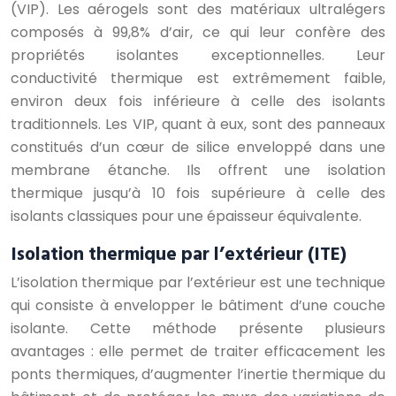
(VIP). Les aérogels sont des matériaux ultralégers
composés à 99,8% d’air, ce qui leur confère des
propriétés isolantes exceptionnelles. Leur
conductivité thermique est extrêmement faible,
environ deux fois inférieure à celle des isolants
traditionnels. Les VIP, quant à eux, sont des panneaux
constitués d’un cœur de silice enveloppé dans une
membrane étanche. Ils offrent une isolation
thermique jusqu’à 10 fois supérieure à celle des
isolants classiques pour une épaisseur équivalente.
Isolation thermique par l’extérieur (ITE)
L’isolation thermique par l’extérieur est une technique
qui consiste à envelopper le bâtiment d’une couche
isolante. Cette méthode présente plusieurs
avantages : elle permet de traiter efficacement les
ponts thermiques, d’augmenter l’inertie thermique du