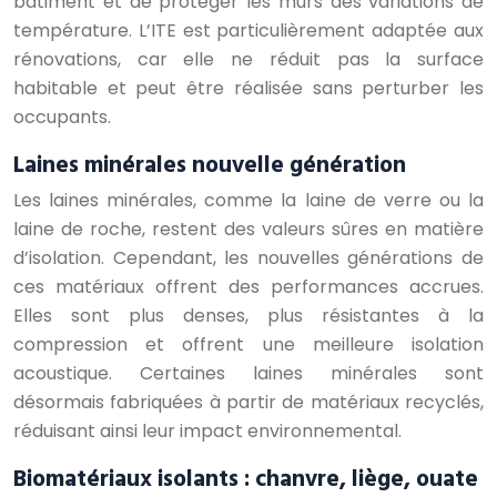
bâtiment et de protéger les murs des variations de
température. L’ITE est particulièrement adaptée aux
rénovations, car elle ne réduit pas la surface
habitable et peut être réalisée sans perturber les
occupants.
Laines minérales nouvelle génération
Les laines minérales, comme la laine de verre ou la
laine de roche, restent des valeurs sûres en matière
d’isolation. Cependant, les nouvelles générations de
ces matériaux offrent des performances accrues.
Elles sont plus denses, plus résistantes à la
compression et offrent une meilleure isolation
acoustique. Certaines laines minérales sont
désormais fabriquées à partir de matériaux recyclés,
réduisant ainsi leur impact environnemental.
Biomatériaux isolants : chanvre, liège, ouate