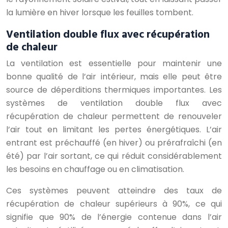
la lumière en hiver lorsque les feuilles tombent.
Ventilation double flux avec récupération
de chaleur
La ventilation est essentielle pour maintenir une
bonne qualité de l’air intérieur, mais elle peut être
source de déperditions thermiques importantes. Les
systèmes de ventilation double flux avec
récupération de chaleur permettent de renouveler
l’air tout en limitant les pertes énergétiques. L’air
entrant est préchauffé (en hiver) ou prérafraîchi (en
été) par l’air sortant, ce qui réduit considérablement
les besoins en chauffage ou en climatisation.
Ces systèmes peuvent atteindre des taux de
récupération de chaleur supérieurs à 90%, ce qui
signifie que 90% de l’énergie contenue dans l’air