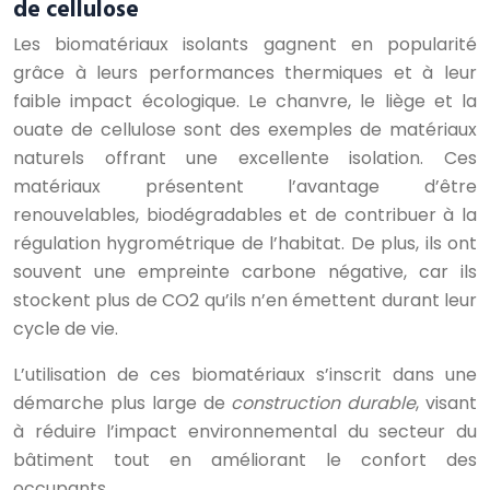
de cellulose
Les biomatériaux isolants gagnent en popularité
grâce à leurs performances thermiques et à leur
faible impact écologique. Le chanvre, le liège et la
ouate de cellulose sont des exemples de matériaux
naturels offrant une excellente isolation. Ces
matériaux présentent l’avantage d’être
renouvelables, biodégradables et de contribuer à la
régulation hygrométrique de l’habitat. De plus, ils ont
souvent une empreinte carbone négative, car ils
stockent plus de CO2 qu’ils n’en émettent durant leur
cycle de vie.
L’utilisation de ces biomatériaux s’inscrit dans une
démarche plus large de
construction durable
, visant
à réduire l’impact environnemental du secteur du
bâtiment tout en améliorant le confort des
occupants.