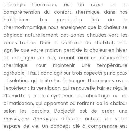
d’énergie thermique, est au cœur de la
compréhension du confort thermique dans nos
habitations. Les principales lois de la
thermodynamique nous enseignent que la chaleur se
déplace naturellement des zones chaudes vers les
zones froides. Dans le contexte de l’habitat, cela
signifie que votre maison perd de la chaleur en hiver
et en gagne en été, créant ainsi un déséquilibre
thermique. Pour maintenir une température
agréable, il faut donc agir sur trois aspects principaux
: l’isolation, qui limite les échanges thermiques avec
l’extérieur ; la ventilation, qui renouvelle l’air et régule
l’humidité ; et les systèmes de chauffage ou de
climatisation, qui apportent ou retirent de la chaleur
selon les besoins. L’objectif est de créer une
enveloppe thermique
efficace autour de votre
espace de vie. Un concept clé à comprendre est