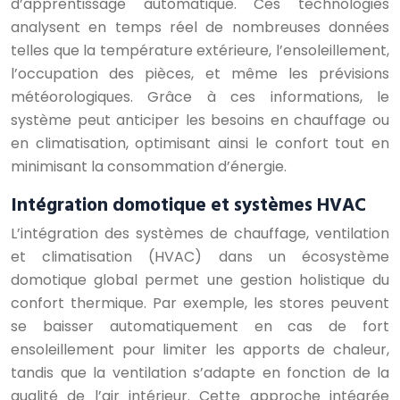
d’apprentissage automatique. Ces technologies
analysent en temps réel de nombreuses données
telles que la température extérieure, l’ensoleillement,
l’occupation des pièces, et même les prévisions
météorologiques. Grâce à ces informations, le
système peut anticiper les besoins en chauffage ou
en climatisation, optimisant ainsi le confort tout en
minimisant la consommation d’énergie.
Intégration domotique et systèmes HVAC
L’intégration des systèmes de chauffage, ventilation
et climatisation (HVAC) dans un écosystème
domotique global permet une gestion holistique du
confort thermique. Par exemple, les stores peuvent
se baisser automatiquement en cas de fort
ensoleillement pour limiter les apports de chaleur,
tandis que la ventilation s’adapte en fonction de la
qualité de l’air intérieur. Cette approche intégrée