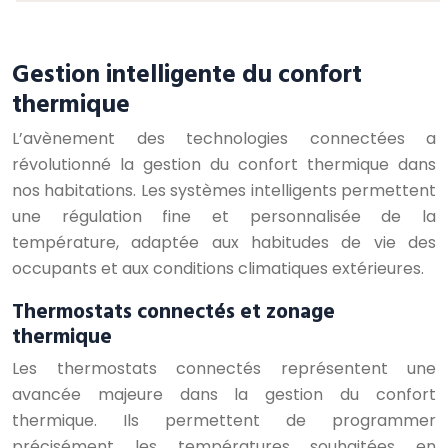
Gestion intelligente du confort
thermique
L’avènement des technologies connectées a
révolutionné la gestion du confort thermique dans
nos habitations. Les systèmes intelligents permettent
une régulation fine et personnalisée de la
température, adaptée aux habitudes de vie des
occupants et aux conditions climatiques extérieures.
Thermostats connectés et zonage
thermique
Les thermostats connectés représentent une
avancée majeure dans la gestion du confort
thermique. Ils permettent de programmer
précisément les températures souhaitées en