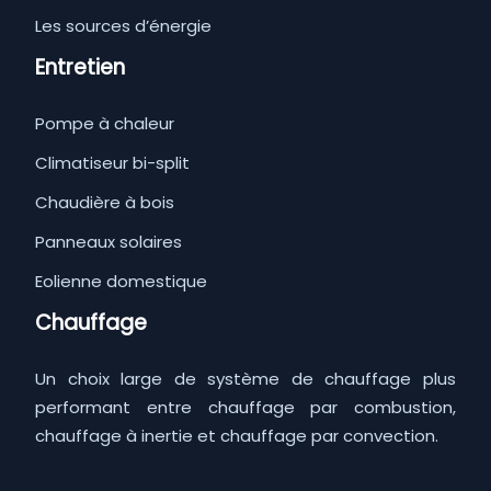
Les sources d’énergie
Entretien
Pompe à chaleur
Climatiseur bi-split
Chaudière à bois
Panneaux solaires
Eolienne domestique
Chauffage
Un choix large de système de chauffage plus
performant entre chauffage par combustion,
chauffage à inertie et chauffage par convection.