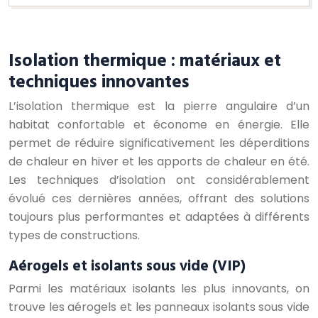
Isolation thermique : matériaux et
techniques innovantes
L’isolation thermique est la pierre angulaire d’un
habitat confortable et économe en énergie. Elle
permet de réduire significativement les déperditions
de chaleur en hiver et les apports de chaleur en été.
Les techniques d’isolation ont considérablement
évolué ces dernières années, offrant des solutions
toujours plus performantes et adaptées à différents
types de constructions.
Aérogels et isolants sous vide (VIP)
Parmi les matériaux isolants les plus innovants, on
trouve les aérogels et les panneaux isolants sous vide