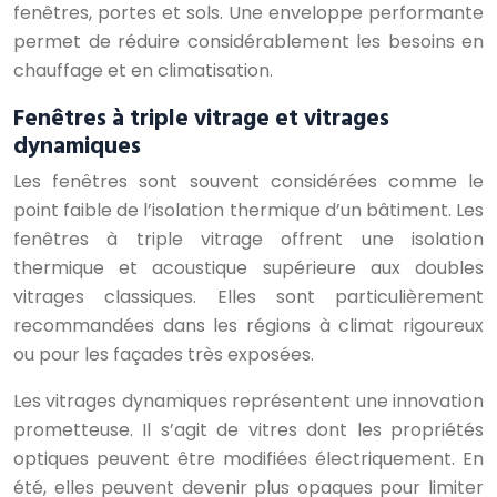
fenêtres, portes et sols. Une enveloppe performante
permet de réduire considérablement les besoins en
chauffage et en climatisation.
Fenêtres à triple vitrage et vitrages
dynamiques
Les fenêtres sont souvent considérées comme le
point faible de l’isolation thermique d’un bâtiment. Les
fenêtres à triple vitrage offrent une isolation
thermique et acoustique supérieure aux doubles
vitrages classiques. Elles sont particulièrement
recommandées dans les régions à climat rigoureux
ou pour les façades très exposées.
Les vitrages dynamiques représentent une innovation
prometteuse. Il s’agit de vitres dont les propriétés
optiques peuvent être modifiées électriquement. En
été, elles peuvent devenir plus opaques pour limiter