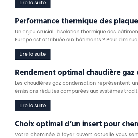
Lire la suite
Performance thermique des plaque
Un enjeu crucial : l’isolation thermique des bât
Europe est attribuée aux bâtiments ? Pour diminuer
Lire la suite
Rendement optimal chaudière gaz c
Les chaudières gaz condensation représentent une
émissions réduites comparées aux systèmes tradit
Lire la suite
Choix optimal d’un insert pour che
Votre cheminée à foyer ouvert actuelle vous sem