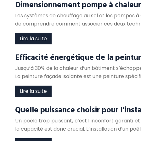
Dimensionnement pompe à chaleur 
Les systèmes de chauffage au sol et les pompes à c
de comprendre comment associer ces deux technolo
Lire la suite
Efficacité énergétique de la peintu
Jusqu’à 30% de la chaleur d’un bâtiment s’échappe 
La peinture façade isolante est une peinture spéci
Lire la suite
Quelle puissance choisir pour l’inst
Un poêle trop puissant, c’est l’inconfort garanti e
la capacité est donc crucial. L’installation d’un po