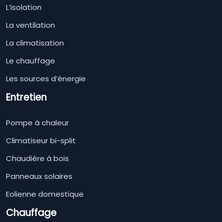
L’isolation
La ventilation
La climatisation
Le chauffage
Les sources d’énergie
Entretien
Pompe à chaleur
Climatiseur bi-split
Chaudière à bois
Panneaux solaires
Eolienne domestique
Chauffage