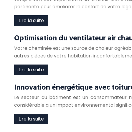
pertinente pour améliorer le confort de votre log
Lire la suite
Optimisation du ventilateur air ch
Votre cheminée est une source de chaleur agréable,
autres pièces de votre habitation inconfortableme
Lire la suite
Innovation énergétique avec toitur
Le secteur du bâtiment est un consommateur m
considérable a un impact environnemental significa
Lire la suite