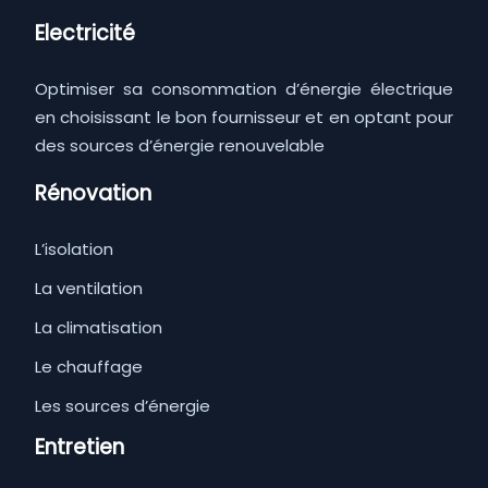
Electricité
Optimiser sa consommation d’énergie électrique
en choisissant le bon fournisseur et en optant pour
des sources d’énergie renouvelable
Rénovation
L’isolation
La ventilation
La climatisation
Le chauffage
Les sources d’énergie
Entretien