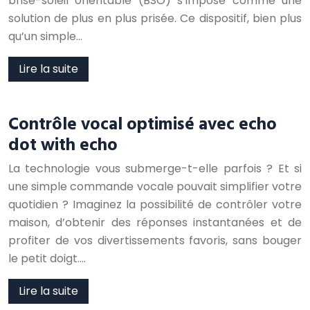
brise-soleil orientable (BSO) s’impose comme une
solution de plus en plus prisée. Ce dispositif, bien plus
qu’un simple…
Lire la suite
Contrôle vocal optimisé avec echo
dot with echo
La technologie vous submerge-t-elle parfois ? Et si
une simple commande vocale pouvait simplifier votre
quotidien ? Imaginez la possibilité de contrôler votre
maison, d’obtenir des réponses instantanées et de
profiter de vos divertissements favoris, sans bouger
le petit doigt….
Lire la suite