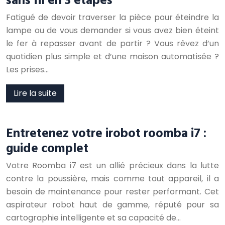
Fatigué de devoir traverser la pièce pour éteindre la
lampe ou de vous demander si vous avez bien éteint
le fer à repasser avant de partir ? Vous rêvez d’un
quotidien plus simple et d’une maison automatisée ?
Les prises…
Lire la suite
Entretenez votre irobot roomba i7 :
guide complet
Votre Roomba i7 est un allié précieux dans la lutte
contre la poussière, mais comme tout appareil, il a
besoin de maintenance pour rester performant. Cet
aspirateur robot haut de gamme, réputé pour sa
cartographie intelligente et sa capacité de…