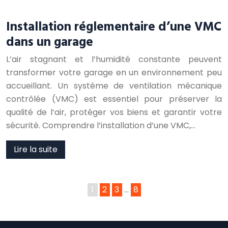
Installation réglementaire d’une VMC
dans un garage
L’air stagnant et l’humidité constante peuvent
transformer votre garage en un environnement peu
accueillant. Un système de ventilation mécanique
contrôlée (VMC) est essentiel pour préserver la
qualité de l’air, protéger vos biens et garantir votre
sécurité. Comprendre l’installation d’une VMC,…
Lire la suite
1
2
3
…
8