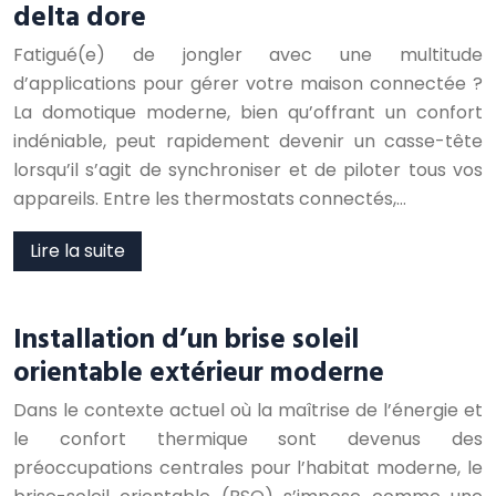
delta dore
Fatigué(e) de jongler avec une multitude
d’applications pour gérer votre maison connectée ?
La domotique moderne, bien qu’offrant un confort
indéniable, peut rapidement devenir un casse-tête
lorsqu’il s’agit de synchroniser et de piloter tous vos
appareils. Entre les thermostats connectés,…
Lire la suite
Installation d’un brise soleil
orientable extérieur moderne
Dans le contexte actuel où la maîtrise de l’énergie et
le confort thermique sont devenus des
préoccupations centrales pour l’habitat moderne, le