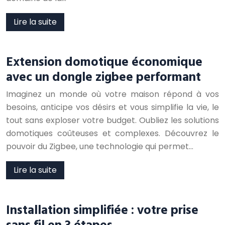
Lire la suite
Extension domotique économique
avec un dongle zigbee performant
Imaginez un monde où votre maison répond à vos
besoins, anticipe vos désirs et vous simplifie la vie, le
tout sans exploser votre budget. Oubliez les solutions
domotiques coûteuses et complexes. Découvrez le
pouvoir du Zigbee, une technologie qui permet…
Lire la suite
Installation simplifiée : votre prise
sans fil en 3 étapes