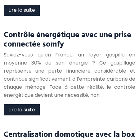
Lire la suite
Contrôle énergétique avec une prise
connectée somfy
Saviez-vous qu’en France, un foyer gaspille en
moyenne 30% de son énergie ? Ce gaspillage
représente une perte financière considérable et
contribue significativement à l’empreinte carbone de
chaque ménage. Face à cette réalité, le contrôle
énergétique devient une nécessité, non…
Lire la suite
Centralisation domotique avec la box