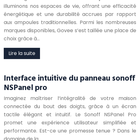
illuminons nos espaces de vie, offrant une efficacité
énergétique et une durabilité accrues par rapport
aux ampoules traditionnelles. Parmi les nombreuses
marques disponibles, Govee s’est taillée une place de
choix grâce à…
Lire la suite
Interface intuitive du panneau sonoff
NSPanel pro
Imaginez maîtriser l’intégralité de votre maison
connectée du bout des doigts, grâce à un écran
tactile élégant et intuitif. Le Sonoff NSPanel Pro
promet une expérience utilisateur simplifiée et
performante. Est-ce une promesse tenue ? Dans le
domaine de la…