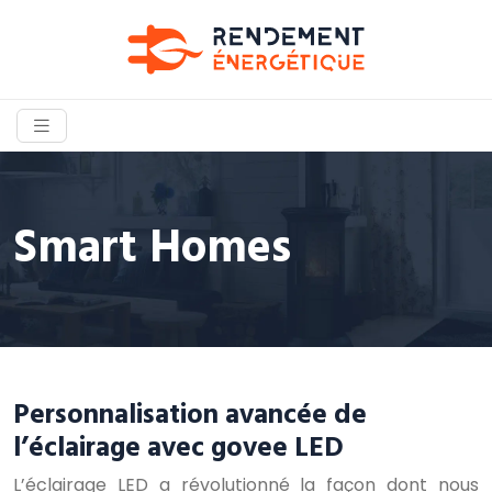
Smart Homes
Personnalisation avancée de
l’éclairage avec govee LED
L’éclairage LED a révolutionné la façon dont nous