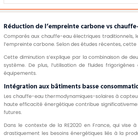
Réduction de l’empreinte carbone vs chauffe
Comparés aux chauffe-eau électriques traditionnels,
l’empreinte carbone. Selon des études récentes, cette 
Cette diminution s’explique par la combinaison de deux 
système. De plus, l’utilisation de fluides frigorigè
équipements.
Intégration aux bâtiments basse consommati
Les chauffe-eau thermodynamiques-solaires à capteu
haute efficacité énergétique contribue significativem
futures.
Dans le contexte de la RE2020 en France, qui vise à 
drastiquement les besoins énergétiques liés à la produ