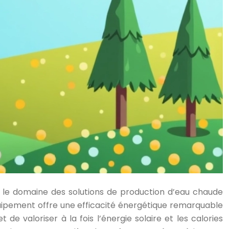
le domaine des solutions de production d’eau chaude
uipement offre une efficacité énergétique remarquable
 valoriser à la fois l’énergie solaire et les calories