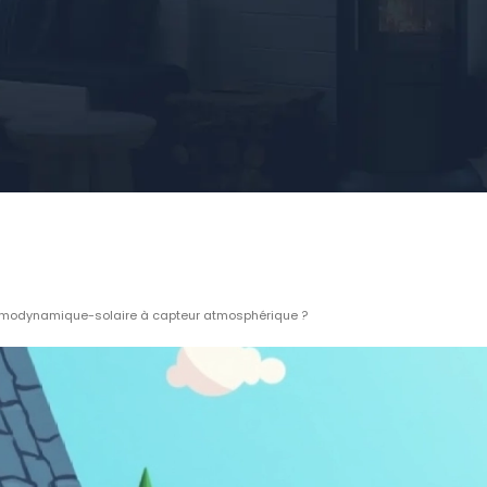
ermodynamique-solaire à capteur atmosphérique ?