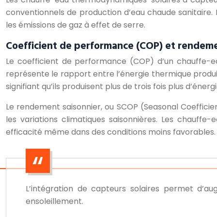
conventionnels de production d’eau chaude sanitaire. 
les émissions de gaz à effet de serre.
Coefficient de performance (COP) et rendeme
Le coefficient de performance (COP) d’un chauffe-ea
représente le rapport entre l’énergie thermique prod
signifiant qu’ils produisent plus de trois fois plus d’éne
Le rendement saisonnier, ou SCOP (Seasonal Coefficie
les variations climatiques saisonnières. Les chauf
efficacité même dans des conditions moins favorables.
L’intégration de capteurs solaires permet d’au
ensoleillement.