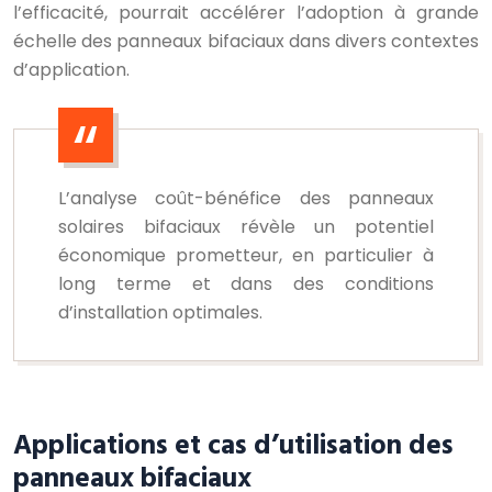
l’efficacité, pourrait accélérer l’adoption à grande
échelle des panneaux bifaciaux dans divers contextes
d’application.
L’analyse coût-bénéfice des panneaux
solaires bifaciaux révèle un potentiel
économique prometteur, en particulier à
long terme et dans des conditions
d’installation optimales.
Applications et cas d’utilisation des
panneaux bifaciaux