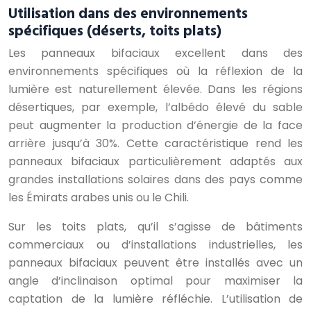
Utilisation dans des environnements
spécifiques (déserts, toits plats)
Les panneaux bifaciaux excellent dans des
environnements spécifiques où la réflexion de la
lumière est naturellement élevée. Dans les régions
désertiques, par exemple, l’albédo élevé du sable
peut augmenter la production d’énergie de la face
arrière jusqu’à 30%. Cette caractéristique rend les
panneaux bifaciaux particulièrement adaptés aux
grandes installations solaires dans des pays comme
les Émirats arabes unis ou le Chili.
Sur les toits plats, qu’il s’agisse de bâtiments
commerciaux ou d’installations industrielles, les
panneaux bifaciaux peuvent être installés avec un
angle d’inclinaison optimal pour maximiser la
captation de la lumière réfléchie. L’utilisation de