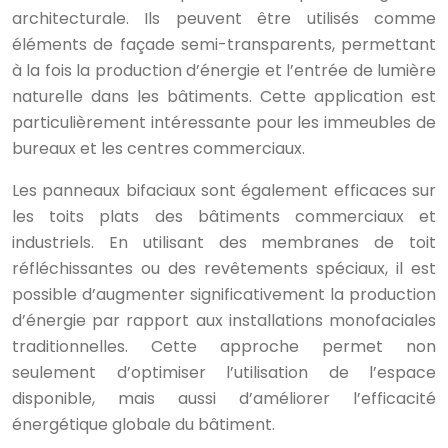
architecturale. Ils peuvent être utilisés comme
éléments de façade semi-transparents, permettant
à la fois la production d’énergie et l’entrée de lumière
naturelle dans les bâtiments. Cette application est
particulièrement intéressante pour les immeubles de
bureaux et les centres commerciaux.
Les panneaux bifaciaux sont également efficaces sur
les toits plats des bâtiments commerciaux et
industriels. En utilisant des membranes de toit
réfléchissantes ou des revêtements spéciaux, il est
possible d’augmenter significativement la production
d’énergie par rapport aux installations monofaciales
traditionnelles. Cette approche permet non
seulement d’optimiser l’utilisation de l’espace
disponible, mais aussi d’améliorer l’efficacité
énergétique globale du bâtiment.