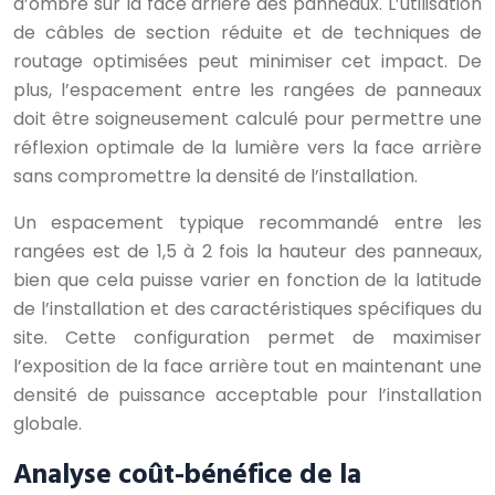
d’ombre sur la face arrière des panneaux. L’utilisation
de câbles de section réduite et de techniques de
routage optimisées peut minimiser cet impact. De
plus, l’espacement entre les rangées de panneaux
doit être soigneusement calculé pour permettre une
réflexion optimale de la lumière vers la face arrière
sans compromettre la densité de l’installation.
Un espacement typique recommandé entre les
rangées est de 1,5 à 2 fois la hauteur des panneaux,
bien que cela puisse varier en fonction de la latitude
de l’installation et des caractéristiques spécifiques du
site. Cette configuration permet de maximiser
l’exposition de la face arrière tout en maintenant une
densité de puissance acceptable pour l’installation
globale.
Analyse coût-bénéfice de la