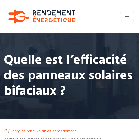
Quelle est l’efficacité
des panneaux solaires
bifaciaux ?
/
Énergies renouvelables et rendement