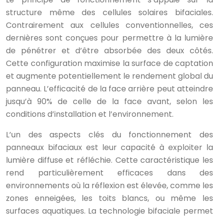
structure même des cellules solaires bifaciales.
Contrairement aux cellules conventionnelles, ces
dernières sont conçues pour permettre à la lumière
de pénétrer et d’être absorbée des deux côtés.
Cette configuration maximise la surface de captation
et augmente potentiellement le rendement global du
panneau. L’efficacité de la face arrière peut atteindre
jusqu’à 90% de celle de la face avant, selon les
conditions d’installation et l’environnement.
L’un des aspects clés du fonctionnement des
panneaux bifaciaux est leur capacité à exploiter la
lumière diffuse et réfléchie. Cette caractéristique les
rend particulièrement efficaces dans des
environnements où la réflexion est élevée, comme les
zones enneigées, les toits blancs, ou même les
surfaces aquatiques. La technologie bifaciale permet