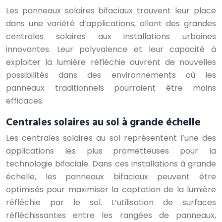
Les panneaux solaires bifaciaux trouvent leur place
dans une variété d’applications, allant des grandes
centrales solaires aux installations urbaines
innovantes. Leur polyvalence et leur capacité à
exploiter la lumière réfléchie ouvrent de nouvelles
possibilités dans des environnements où les
panneaux traditionnels pourraient être moins
efficaces.
Centrales solaires au sol à grande échelle
Les centrales solaires au sol représentent l’une des
applications les plus prometteuses pour la
technologie bifaciale. Dans ces installations à grande
échelle, les panneaux bifaciaux peuvent être
optimisés pour maximiser la captation de la lumière
réfléchie par le sol. L’utilisation de surfaces
réfléchissantes entre les rangées de panneaux,