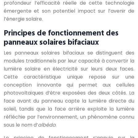
profondeur l’efficacité réelle de cette technologie
émergente et son potentiel impact sur l’avenir de
l’énergie solaire.
Principes de fonctionnement des
panneaux solaires bifaciaux
Les panneaux solaires bifaciaux se distinguent des
modules traditionnels par leur capacité à convertir la
lumière solaire en électricité sur leurs deux faces.
Cette caractéristique unique repose sur une
conception innovante qui permet aux cellules
photovoltaïques d’être exposées des deux côtés. La
face avant du panneau capte la lumière directe du
soleil, tandis que la face arrière exploite la lumière
réfléchie par l’environnement, un phénomène connu
sous le nom d’
albédo
.
Le principe de fonctionnement s’appuie sur la