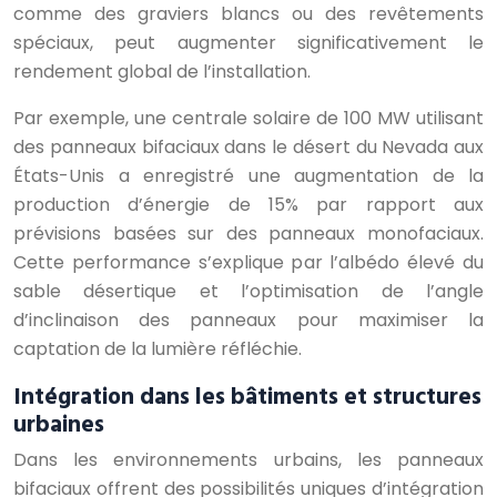
comme des graviers blancs ou des revêtements
spéciaux, peut augmenter significativement le
rendement global de l’installation.
Par exemple, une centrale solaire de 100 MW utilisant
des panneaux bifaciaux dans le désert du Nevada aux
États-Unis a enregistré une augmentation de la
production d’énergie de 15% par rapport aux
prévisions basées sur des panneaux monofaciaux.
Cette performance s’explique par l’albédo élevé du
sable désertique et l’optimisation de l’angle
d’inclinaison des panneaux pour maximiser la
captation de la lumière réfléchie.
Intégration dans les bâtiments et structures
urbaines
Dans les environnements urbains, les panneaux
bifaciaux offrent des possibilités uniques d’intégration