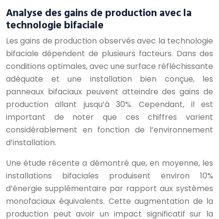
Analyse des gains de production avec la
technologie bifaciale
Les gains de production observés avec la technologie
bifaciale dépendent de plusieurs facteurs. Dans des
conditions optimales, avec une surface réfléchissante
adéquate et une installation bien conçue, les
panneaux bifaciaux peuvent atteindre des gains de
production allant jusqu’à 30%. Cependant, il est
important de noter que ces chiffres varient
considérablement en fonction de l’environnement
d’installation.
Une étude récente a démontré que, en moyenne, les
installations bifaciales produisent environ 10%
d’énergie supplémentaire par rapport aux systèmes
monofaciaux équivalents. Cette augmentation de la
production peut avoir un impact significatif sur la