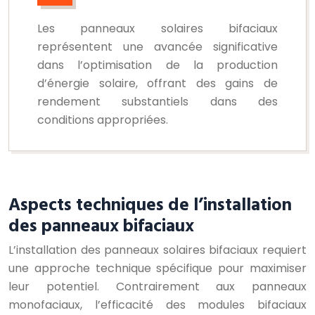
Les panneaux solaires bifaciaux
représentent une avancée significative
dans l’optimisation de la production
d’énergie solaire, offrant des gains de
rendement substantiels dans des
conditions appropriées.
Aspects techniques de l’installation
des panneaux bifaciaux
L’installation des panneaux solaires bifaciaux requiert
une approche technique spécifique pour maximiser
leur potentiel. Contrairement aux panneaux
monofaciaux, l’efficacité des modules bifaciaux