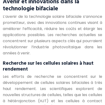
Avenir et innovations dans la
technologie bifaciale
L’avenir de la technologie solaire bifaciale s’annonce
prometteur, avec des innovations continues visant à
améliorer l’efficacité, réduire les coûts et élargir les
applications possibles. Les recherches actuelles se
concentrent sur plusieurs aspects clés qui pourraient
révolutionner l’industrie photovoltaïque dans les
années à venir.
Recherche sur les cellules solaires à haut
rendement
Les efforts de recherche se concentrent sur le
développement de cellules solaires bifaciales à très
haut rendement. Les scientifiques explorent de
nouvelles structures de cellules, telles que les cellules
à hétérojonction (HJT) et les cellules à contact