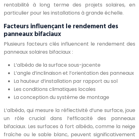
rentabilité à long terme des projets solaires, en
particulier pour les installations à grande échelle.
Facteurs influençant le rendement des
panneaux bifaciaux
Plusieurs facteurs clés influencent le rendement des
panneaux solaires bifaciaux :
L’albédo de la surface sous-jacente
L’angle d’inclinaison et l’orientation des panneaux
La hauteur d’installation par rapport au sol
Les conditions climatiques locales
La conception du système de montage
L’albédo, qui mesure la réflectivité d’une surface, joue
un rôle crucial dans l’efficacité des panneaux
bifaciaux. Les surfaces à fort albédo, comme la neige
fraîche ou le sable blanc, peuvent significativement