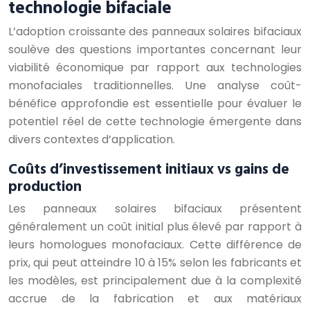
technologie bifaciale
L’adoption croissante des panneaux solaires bifaciaux
soulève des questions importantes concernant leur
viabilité économique par rapport aux technologies
monofaciales traditionnelles. Une analyse coût-
bénéfice approfondie est essentielle pour évaluer le
potentiel réel de cette technologie émergente dans
divers contextes d’application.
Coûts d’investissement initiaux vs gains de
production
Les panneaux solaires bifaciaux présentent
généralement un coût initial plus élevé par rapport à
leurs homologues monofaciaux. Cette différence de
prix, qui peut atteindre 10 à 15% selon les fabricants et
les modèles, est principalement due à la complexité
accrue de la fabrication et aux matériaux