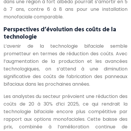
dans une région à fort albédo pourrait s’amortir en 5
à 7 ans, contre 6 à 8 ans pour une installation
monofaciale comparable.
Perspectives d’évolution des coûts de la
technologie
L’avenir de la technologie bifaciale semble
prometteur en termes de réduction des coûts. Avec
l’augmentation de la production et les avancées
technologiques, on s’attend à une diminution
significative des coûts de fabrication des panneaux
bifaciaux dans les prochaines années.
Les analystes du secteur prévoient une réduction des
coûts de 20 à 30% d’ici 2025, ce qui rendrait la
technologie bifaciale encore plus compétitive par
rapport aux options monofaciales. Cette baisse des
prix, combinée à l’amélioration continue de