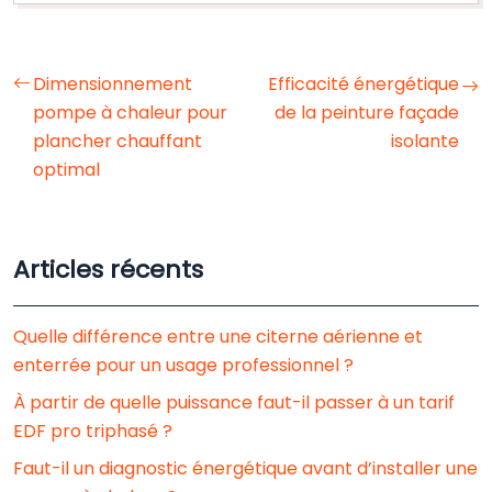
Dimensionnement
Efficacité énergétique
pompe à chaleur pour
de la peinture façade
plancher chauffant
isolante
optimal
Articles récents
Quelle différence entre une citerne aérienne et
enterrée pour un usage professionnel ?
À partir de quelle puissance faut-il passer à un tarif
EDF pro triphasé ?
Faut-il un diagnostic énergétique avant d’installer une