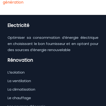
génération
Electricité
Optimiser sa consommation d’énergie électrique
en choisissant le bon fournisseur et en optant pour
des sources d’énergie renouvelable
Rénovation
L’isolation
La ventilation
La climatisation
Le chauffage