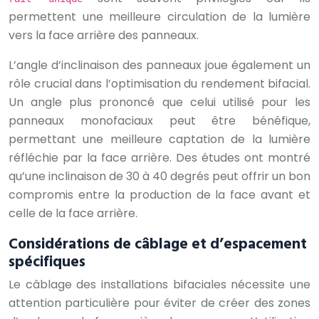
permettent une meilleure circulation de la lumière
vers la face arrière des panneaux.
L’angle d’inclinaison des panneaux joue également un
rôle crucial dans l’optimisation du rendement bifacial.
Un angle plus prononcé que celui utilisé pour les
panneaux monofaciaux peut être bénéfique,
permettant une meilleure captation de la lumière
réfléchie par la face arrière. Des études ont montré
qu’une inclinaison de 30 à 40 degrés peut offrir un bon
compromis entre la production de la face avant et
celle de la face arrière.
Considérations de câblage et d’espacement
spécifiques
Le câblage des installations bifaciales nécessite une
attention particulière pour éviter de créer des zones