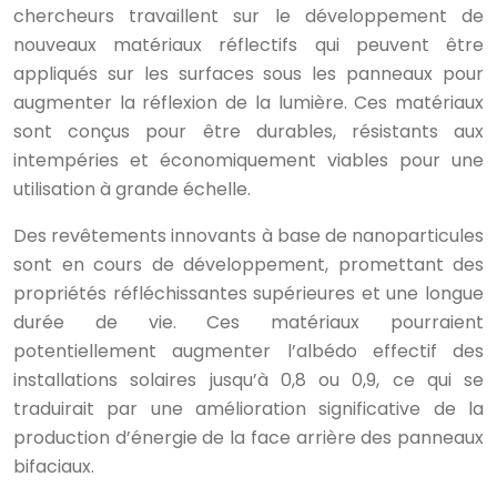
chercheurs travaillent sur le développement de
nouveaux matériaux réflectifs qui peuvent être
appliqués sur les surfaces sous les panneaux pour
augmenter la réflexion de la lumière. Ces matériaux
sont conçus pour être durables, résistants aux
intempéries et économiquement viables pour une
utilisation à grande échelle.
Des revêtements innovants à base de nanoparticules
sont en cours de développement, promettant des
propriétés réfléchissantes supérieures et une longue
durée de vie. Ces matériaux pourraient
potentiellement augmenter l’albédo effectif des
installations solaires jusqu’à 0,8 ou 0,9, ce qui se
traduirait par une amélioration significative de la
production d’énergie de la face arrière des panneaux
bifaciaux.