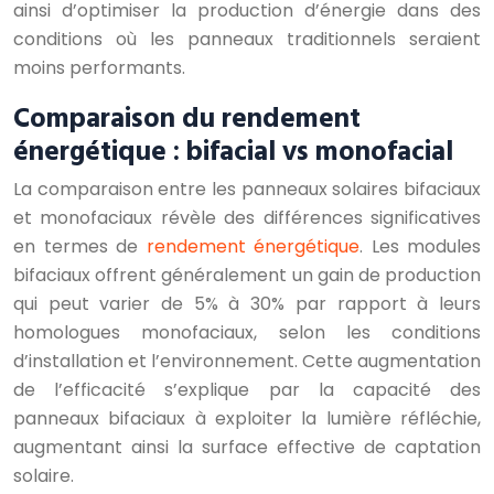
ainsi d’optimiser la production d’énergie dans des
conditions où les panneaux traditionnels seraient
moins performants.
Comparaison du rendement
énergétique : bifacial vs monofacial
La comparaison entre les panneaux solaires bifaciaux
et monofaciaux révèle des différences significatives
en termes de
rendement énergétique
. Les modules
bifaciaux offrent généralement un gain de production
qui peut varier de 5% à 30% par rapport à leurs
homologues monofaciaux, selon les conditions
d’installation et l’environnement. Cette augmentation
de l’efficacité s’explique par la capacité des
panneaux bifaciaux à exploiter la lumière réfléchie,
augmentant ainsi la surface effective de captation
solaire.