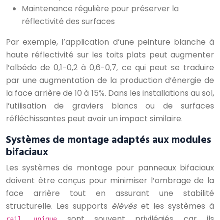
Maintenance régulière pour préserver la
réflectivité des surfaces
Par exemple, l’application d’une peinture blanche à
haute réflectivité sur les toits plats peut augmenter
l’albédo de 0,1-0,2 à 0,6-0,7, ce qui peut se traduire
par une augmentation de la production d’énergie de
la face arrière de 10 à 15%. Dans les installations au sol,
l’utilisation de graviers blancs ou de surfaces
réfléchissantes peut avoir un impact similaire.
Systèmes de montage adaptés aux modules
bifaciaux
Les systèmes de montage pour panneaux bifaciaux
doivent être conçus pour minimiser l’ombrage de la
face arrière tout en assurant une stabilité
structurelle. Les supports
élévés
et les systèmes à
sont souvent privilégiés car ils
rail unique