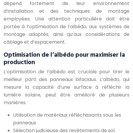
dépend fortement de leur environnement
d’installation et des techniques de montage
employées. Une attention particulière doit être
portée à l’optimisation de l’albédo, aux systèmes de
montage adaptés, ainsi qu’aux considérations de
câblage et d’espacement.
Optimisation de l’albédo pour maximiser la
production
L’optimisation de l’albédo est cruciale pour tirer le
meilleur parti des panneaux bifaciaux. L’albédo, qui
mesure la capacité d’une surface à réfléchir la
lumière solaire, peut être amélioré de plusieurs
manières :
Utilisation de matériaux réfléchissants sous les
panneaux
Sélection judicieuse des revêtements de sol