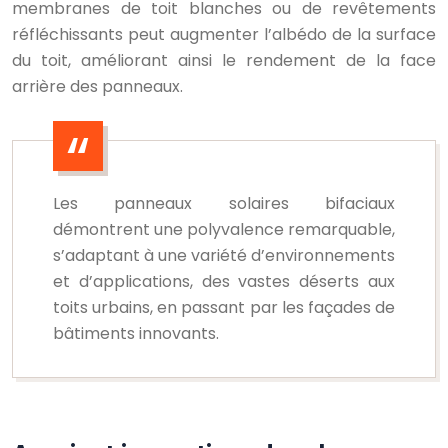
membranes de toit blanches ou de revêtements
réfléchissants peut augmenter l’albédo de la surface
du toit, améliorant ainsi le rendement de la face
arrière des panneaux.
Les panneaux solaires bifaciaux
démontrent une polyvalence remarquable,
s’adaptant à une variété d’environnements
et d’applications, des vastes déserts aux
toits urbains, en passant par les façades de
bâtiments innovants.