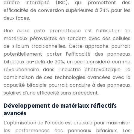
arrière interdigité (IBC), qui promettent des
efficacités de conversion supérieures à 24% pour les
deux faces.
Une autre piste prometteuse est l’utilisation de
matériaux pérovskites en tandem avec des cellules
de silicium traditionnelles. Cette approche pourrait
potentiellement porter l’efficacité des panneaux
bifaciaux au-delà de 30%, un seuil considéré comme
révolutionnaire dans l’industrie photovoltaïque. La
combinaison de ces technologies avancées avec la
capacité bifaciale pourrait conduire à des panneaux
solaires d’une efficacité sans précédent.
Développement de matériaux réflectifs
avancés
L’optimisation de l’albédo est cruciale pour maximiser
les performances des panneaux bifaciaux. Les