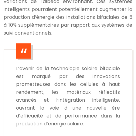
variations de l’albédo environnant. Ces systèmes
intelligents pourraient potentiellement augmenter la
production d’énergie des installations bifaciales de 5
à 10% supplémentaires par rapport aux systèmes de
suivi conventionnels.
L’avenir de la technologie solaire bifaciale
est marqué par des innovations
prometteuses dans les cellules à haut
rendement, les matériaux réflectifs
avancés et l’intégration intelligente,
ouvrant la voie à une nouvelle ère
d’efficacité et de performance dans la
production d’énergie solaire.