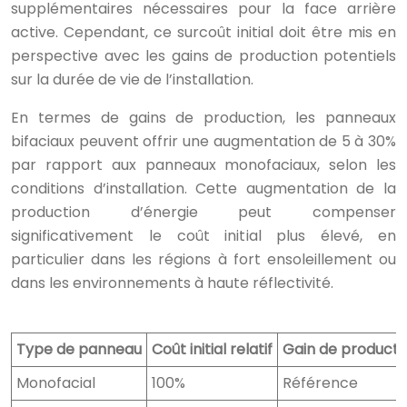
supplémentaires nécessaires pour la face arrière
active. Cependant, ce surcoût initial doit être mis en
perspective avec les gains de production potentiels
sur la durée de vie de l’installation.
En termes de gains de production, les panneaux
bifaciaux peuvent offrir une augmentation de 5 à 30%
par rapport aux panneaux monofaciaux, selon les
conditions d’installation. Cette augmentation de la
production d’énergie peut compenser
significativement le coût initial plus élevé, en
particulier dans les régions à fort ensoleillement ou
dans les environnements à haute réflectivité.
Type de panneau
Coût initial relatif
Gain de producti
Monofacial
100%
Référence