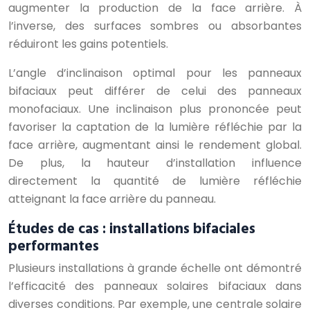
augmenter la production de la face arrière. À
l’inverse, des surfaces sombres ou absorbantes
réduiront les gains potentiels.
L’angle d’inclinaison optimal pour les panneaux
bifaciaux peut différer de celui des panneaux
monofaciaux. Une inclinaison plus prononcée peut
favoriser la captation de la lumière réfléchie par la
face arrière, augmentant ainsi le rendement global.
De plus, la hauteur d’installation influence
directement la quantité de lumière réfléchie
atteignant la face arrière du panneau.
Études de cas : installations bifaciales
performantes
Plusieurs installations à grande échelle ont démontré
l’efficacité des panneaux solaires bifaciaux dans
diverses conditions. Par exemple, une centrale solaire