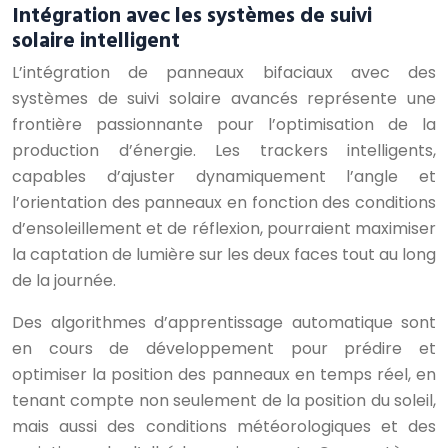
Intégration avec les systèmes de suivi
solaire intelligent
L’intégration de panneaux bifaciaux avec des
systèmes de suivi solaire avancés représente une
frontière passionnante pour l’optimisation de la
production d’énergie. Les trackers intelligents,
capables d’ajuster dynamiquement l’angle et
l’orientation des panneaux en fonction des conditions
d’ensoleillement et de réflexion, pourraient maximiser
la captation de lumière sur les deux faces tout au long
de la journée.
Des algorithmes d’apprentissage automatique sont
en cours de développement pour prédire et
optimiser la position des panneaux en temps réel, en
tenant compte non seulement de la position du soleil,
mais aussi des conditions météorologiques et des