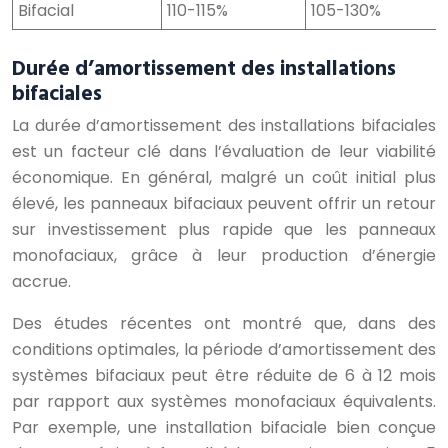
Bifacial
110-115%
105-130%
Durée d’amortissement des installations
bifaciales
La durée d’amortissement des installations bifaciales
est un facteur clé dans l’évaluation de leur viabilité
économique. En général, malgré un coût initial plus
élevé, les panneaux bifaciaux peuvent offrir un retour
sur investissement plus rapide que les panneaux
monofaciaux, grâce à leur production d’énergie
accrue.
Des études récentes ont montré que, dans des
conditions optimales, la période d’amortissement des
systèmes bifaciaux peut être réduite de 6 à 12 mois
par rapport aux systèmes monofaciaux équivalents.
Par exemple, une installation bifaciale bien conçue