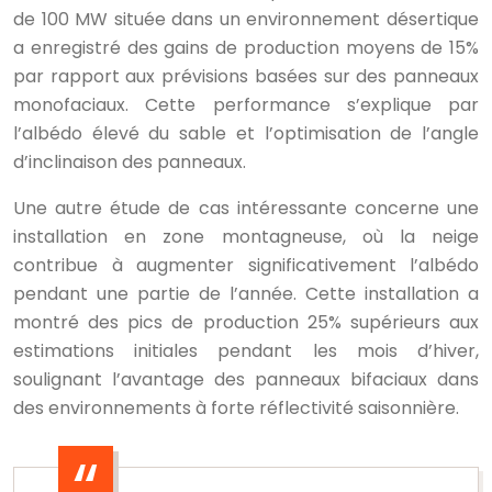
de 100 MW située dans un environnement désertique
a enregistré des gains de production moyens de 15%
par rapport aux prévisions basées sur des panneaux
monofaciaux. Cette performance s’explique par
l’albédo élevé du sable et l’optimisation de l’angle
d’inclinaison des panneaux.
Une autre étude de cas intéressante concerne une
installation en zone montagneuse, où la neige
contribue à augmenter significativement l’albédo
pendant une partie de l’année. Cette installation a
montré des pics de production 25% supérieurs aux
estimations initiales pendant les mois d’hiver,
soulignant l’avantage des panneaux bifaciaux dans
des environnements à forte réflectivité saisonnière.