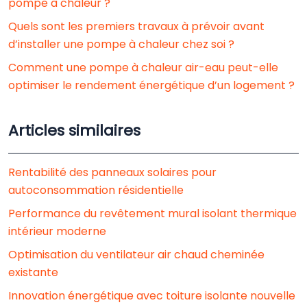
pompe à chaleur ?
Quels sont les premiers travaux à prévoir avant
d’installer une pompe à chaleur chez soi ?
Comment une pompe à chaleur air-eau peut-elle
optimiser le rendement énergétique d’un logement ?
Articles similaires
Rentabilité des panneaux solaires pour
autoconsommation résidentielle
Performance du revêtement mural isolant thermique
intérieur moderne
Optimisation du ventilateur air chaud cheminée
existante
Innovation énergétique avec toiture isolante nouvelle