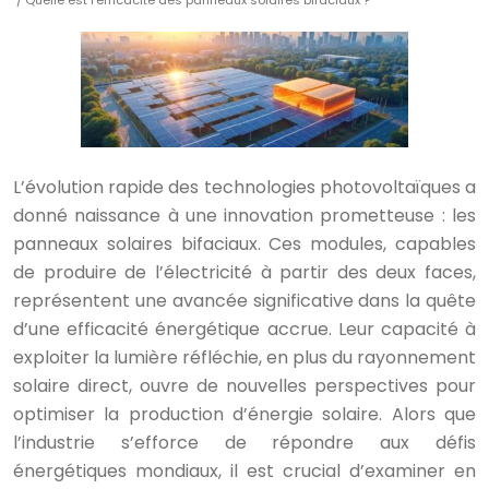
/ Quelle est l’efficacité des panneaux solaires bifaciaux ?
L’évolution rapide des technologies photovoltaïques a
donné naissance à une innovation prometteuse : les
panneaux solaires bifaciaux. Ces modules, capables
de produire de l’électricité à partir des deux faces,
représentent une avancée significative dans la quête
d’une efficacité énergétique accrue. Leur capacité à
exploiter la lumière réfléchie, en plus du rayonnement
solaire direct, ouvre de nouvelles perspectives pour
optimiser la production d’énergie solaire. Alors que
l’industrie s’efforce de répondre aux défis
énergétiques mondiaux, il est crucial d’examiner en