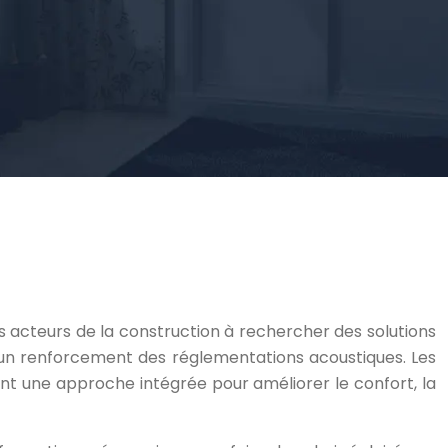
 acteurs de la construction à rechercher des solutions
 à un renforcement des réglementations acoustiques. Les
nt une approche intégrée pour améliorer le confort, la