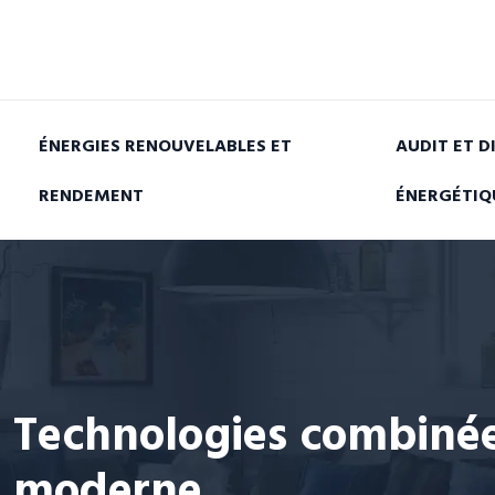
ÉNERGIES RENOUVELABLES ET
AUDIT ET D
RENDEMENT
ÉNERGÉTIQ
Technologies combinée
moderne