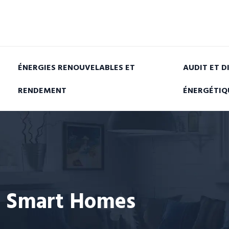
ÉNERGIES RENOUVELABLES ET
AUDIT ET D
RENDEMENT
ÉNERGÉTIQ
Smart Homes