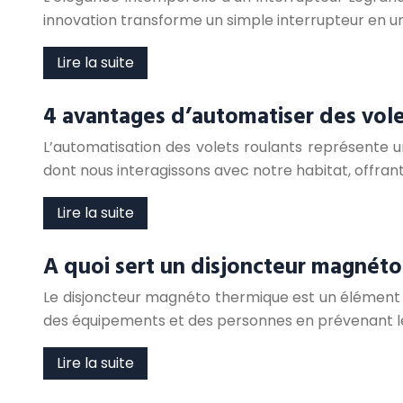
innovation transforme un simple interrupteur en
Lire la suite
4 avantages d’automatiser des vole
L’automatisation des volets roulants représente 
dont nous interagissons avec notre habitat, offran
Lire la suite
A quoi sert un disjoncteur magnéto
Le disjoncteur magnéto thermique est un élément es
des équipements et des personnes en prévenant les
Lire la suite