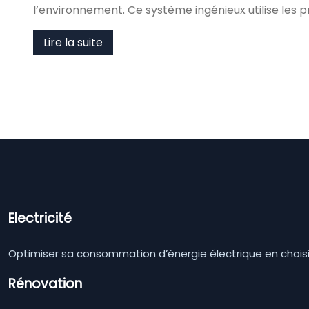
l’environnement. Ce système ingénieux utilise les 
Lire la suite
Electricité
Optimiser sa consommation d’énergie électrique en choisi
Rénovation