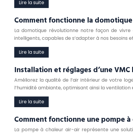
Lire la suite
Comment fonctionne la domotique
La domotique révolutionne notre façon de vivre
intelligents, capables de s’adapter à nos besoi
Lire la suite
Installation et réglages d’une VMC
Améliorez la qualité de l’air intérieur de votre
l’humidité ambiante, optimisant ainsi la ventilati
Lire la suite
Comment fonctionne une pompe à ch
La pompe à chaleur air-air représente une soluti