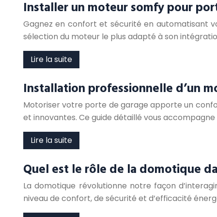
Installer un moteur somfy pour por
Gagnez en confort et sécurité en automatisant 
sélection du moteur le plus adapté à son intégra
Lire la suite
Installation professionnelle d’un 
Motoriser votre porte de garage apporte un confort
et innovantes. Ce guide détaillé vous accompagne p
Lire la suite
Quel est le rôle de la domotique da
La domotique révolutionne notre façon d’interagi
niveau de confort, de sécurité et d’efficacité éne