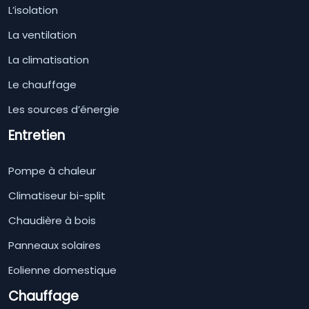
L’isolation
La ventilation
La climatisation
Le chauffage
Les sources d’énergie
Entretien
Pompe à chaleur
Climatiseur bi-split
Chaudière à bois
Panneaux solaires
Eolienne domestique
Chauffage